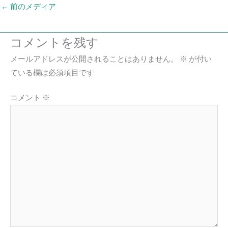
←
前のメディア
コメントを残す
メールアドレスが公開されることはありません。
※
が付い
ている欄は必須項目です
コメント
※