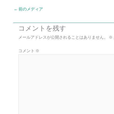
←
前のメディア
コメントを残す
メールアドレスが公開されることはありません。
※
コメント
※