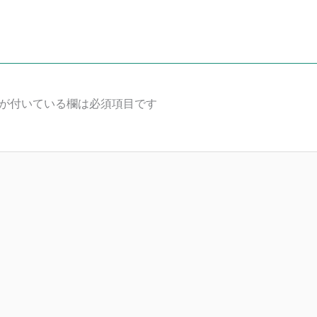
が付いている欄は必須項目です