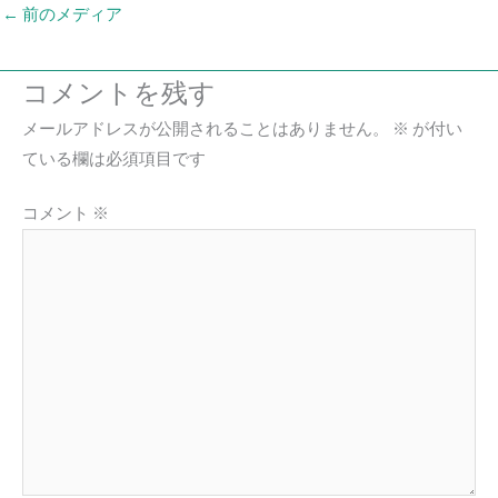
←
前のメディア
コメントを残す
メールアドレスが公開されることはありません。
※
が付い
ている欄は必須項目です
コメント
※