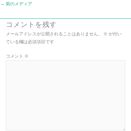
←
前のメディア
コメントを残す
メールアドレスが公開されることはありません。
※
が付い
ている欄は必須項目です
コメント
※