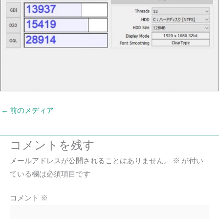
←
前のメディア
コメントを残す
メールアドレスが公開されることはありません。
※
が付い
ている欄は必須項目です
コメント
※