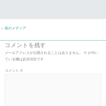
←
前のメディア
コメントを残す
メールアドレスが公開されることはありません。
※
が付い
ている欄は必須項目です
コメント
※