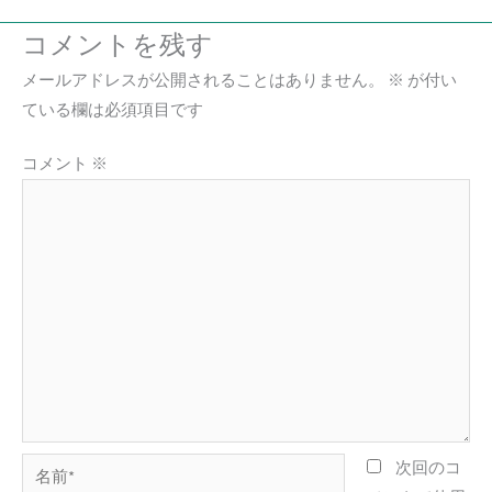
コメントを残す
メールアドレスが公開されることはありません。
※
が付い
ている欄は必須項目です
コメント
※
名
次回のコ