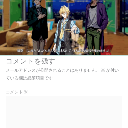
コメントを残す
メールアドレスが公開されることはありません。
※
が付い
ている欄は必須項目です
コメント
※