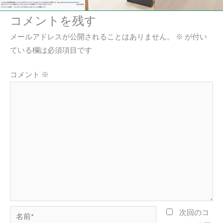
コメントを残す
メールアドレスが公開されることはありません。
※
が付い
ている欄は必須項目です
コメント
※
名
次回のコ