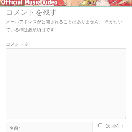
コメントを残す
メールアドレスが公開されることはありません。
※
が付い
ている欄は必須項目です
コメント
※
名
次回のコ