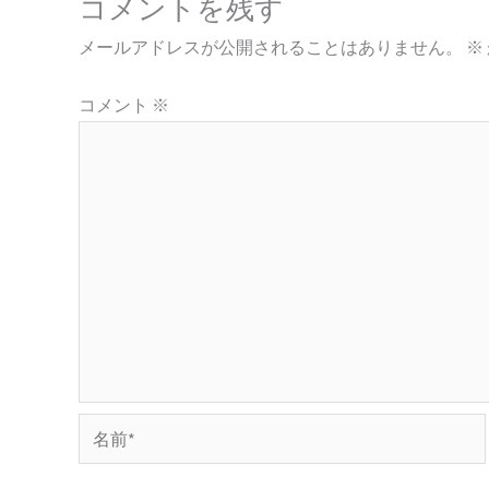
コメントを残す
メールアドレスが公開されることはありません。
※
コメント
※
名
前