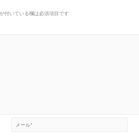
が付いている欄は必須項目です
メ
ー