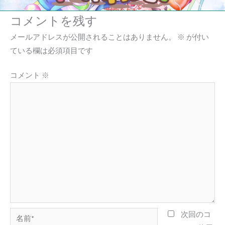
コメントを残す
メールアドレスが公開されることはありません。
※
が付い
ている欄は必須項目です
コメント
※
名
次回のコ