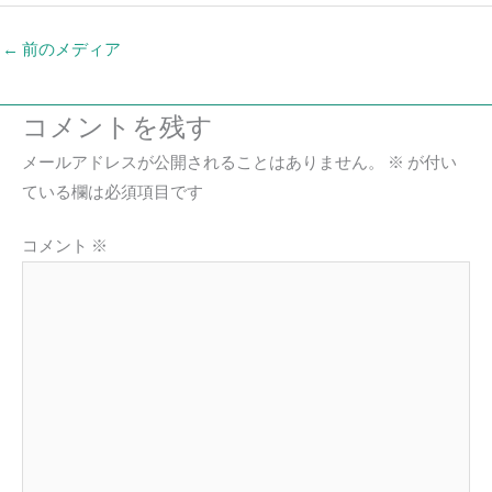
←
前のメディア
コメントを残す
メールアドレスが公開されることはありません。
※
が付い
ている欄は必須項目です
コメント
※