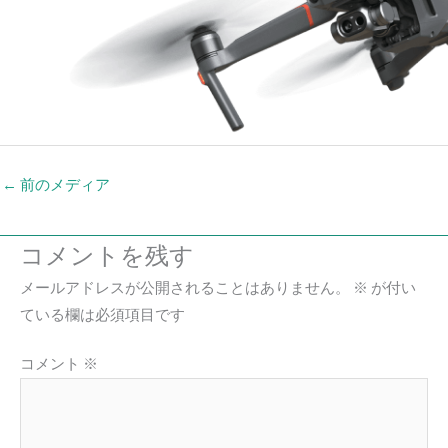
←
前のメディア
コメントを残す
メールアドレスが公開されることはありません。
※
が付い
ている欄は必須項目です
コメント
※