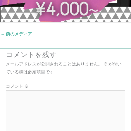
←
前のメディア
コメントを残す
メールアドレスが公開されることはありません。
※
が付い
ている欄は必須項目です
コメント
※