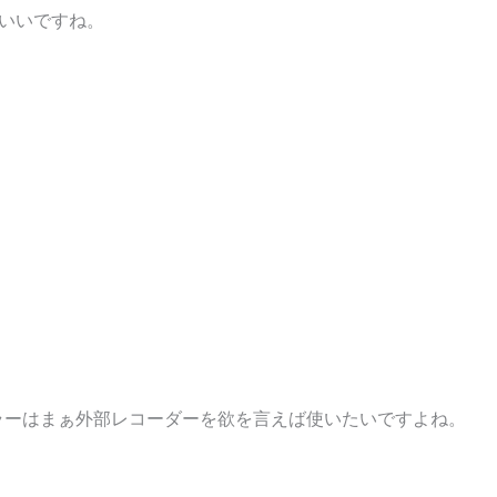
いいですね。
いです!カラーはまぁ外部レコーダーを欲を言えば使いたいですよね。