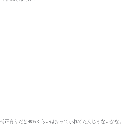
Fと補正有りだと40%くらいは持ってかれてたんじゃないかな。