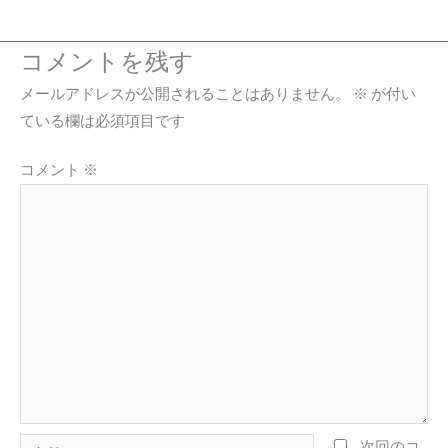
コメントを残す
メールアドレスが公開されることはありません。
※
が付い
ている欄は必須項目です
コメント
※
名
次回のコ