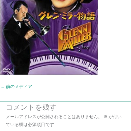
←
前のメディア
コメントを残す
メールアドレスが公開されることはありません。
※
が付い
ている欄は必須項目です